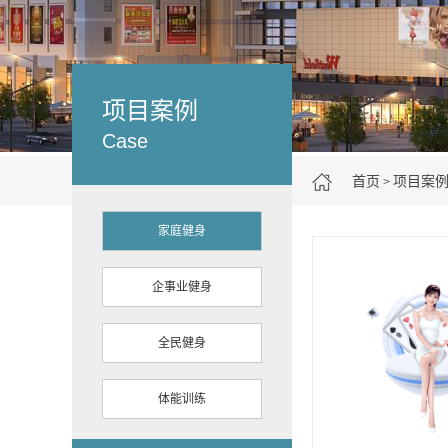
项目案例
Case
首页
项目案
>
家庭健身
企事业健身
全民健身
体能训练