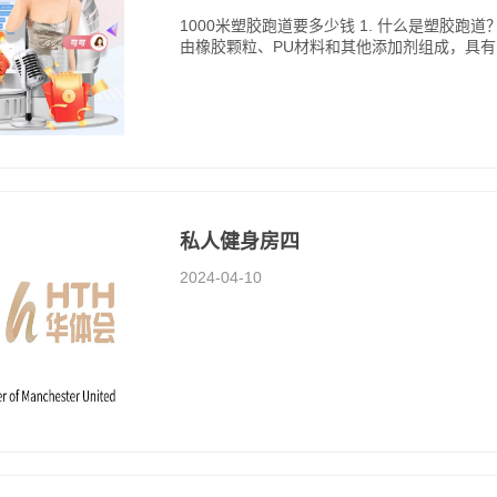
1000米塑胶跑道要多少钱 1. 什么是塑胶
由橡胶颗粒、PU材料和其他添加剂组成，具
私人健身房四
2024-04-10