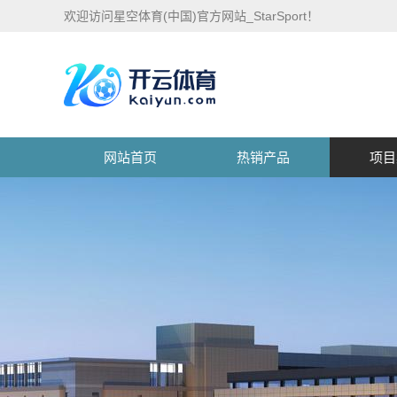
欢迎访问星空体育(中国)官方网站_StarSport！
网站首页
热销产品
项目