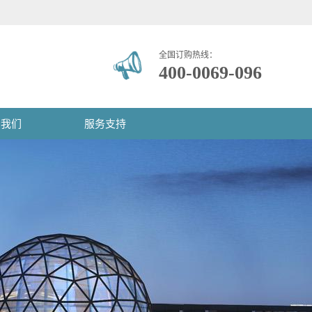
全国订购热线：
400-0069-096
系我们
服务支持