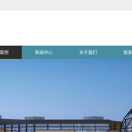
案例
新闻中心
关于我们
联