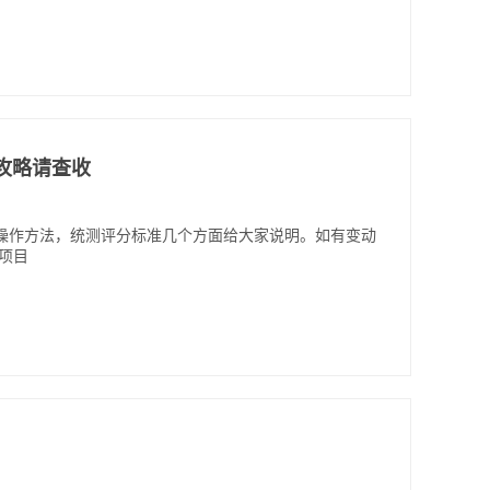
育攻略请查收
操作方法，统测评分标准几个方面给大家说明。如有变动
试项目