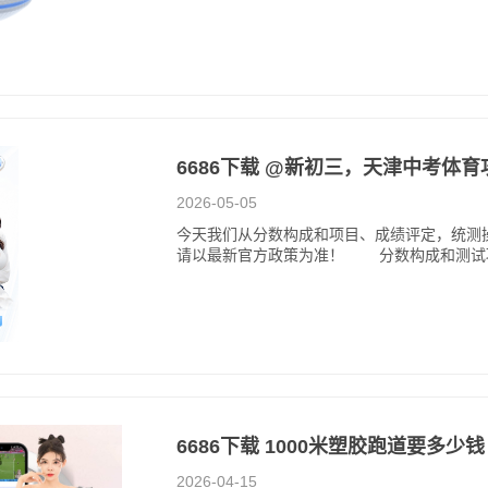
6686下载 @新初三，天津中考体
2026-05-05
今天我们从分数构成和项目、成绩评定，统测
请以最新官方政策为准！ 分数构成和测
6686下载 1000米塑胶跑道要多少钱
2026-04-15