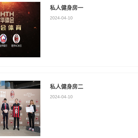
私人健身房一
2024-04-10
私人健身房二
2024-04-10