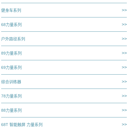
>>
健身车系列
>>
68力量系列
>>
户外路径系列
>>
89力量系列
>>
69力量系列
>>
综合训练器
>>
78力量系列
>>
88力量系列
>>
68T 智能触屏 力量系列