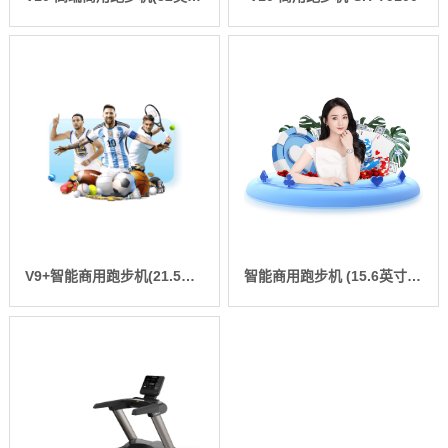
V9+智能商用跑步机(21.5英寸)-SH-T8919T-Y50
智能商用跑步机 (15.6英寸)-SH-T8919T