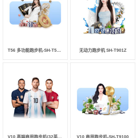
T56 多功能跑步机-SH-T5600-T2
无动力跑步机 SH-T901Z
V10 高端商用跑步机(32英寸)-SH-T9100T
V10 商用跑步机-SH-T9100