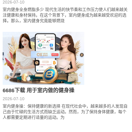
2026-07-10
室内健身全身燃脂多少 现代生活的快节奏和工作压力使人们越来越关
注健康和身材保持。在这个背景下，室内健身成为越来越受欢迎的选
择。那么，室内健身究竟能够燃烧
6686下载 用于室内做的健身操
2026-07-10
室内健身操：保持健康的新选择 在现代社会中，越来越多的人发现自
己由于忙碌的生活方式而缺乏运动。然而，为了保持身体健康，每个
人都需要定期进行适量的运动。为