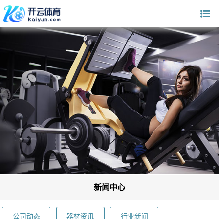
新闻中心
公司动态
器材资讯
行业新闻