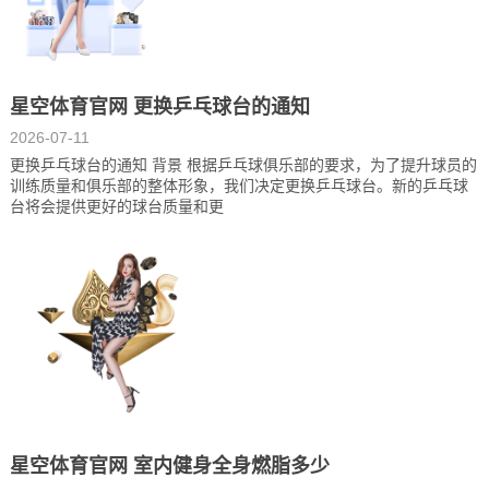
星空体育官网 更换乒乓球台的通知
2026-07-11
更换乒乓球台的通知 背景 根据乒乓球俱乐部的要求，为了提升球员的
训练质量和俱乐部的整体形象，我们决定更换乒乓球台。新的乒乓球
台将会提供更好的球台质量和更
星空体育官网 室内健身全身燃脂多少