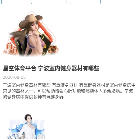
星空体育平台 宁波室内健身器材有哪些
2026-08-03
宁波室内健身器材有哪些 有氧健身器材 有氧健身器材是室内健身房中
常见的器材之一，可以帮助增强心肺功能和燃烧体内多余脂肪。宁波
的健身房中提供多种有氧健身器