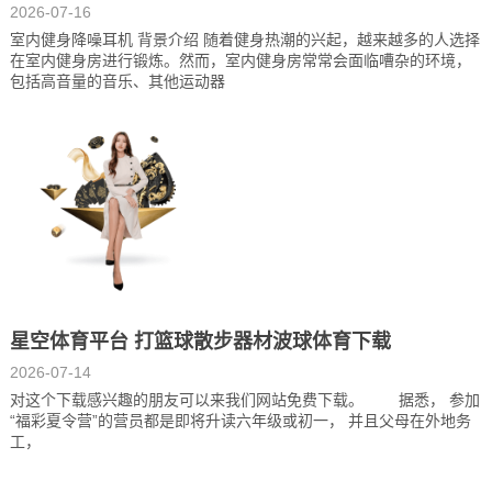
2026-07-16
室内健身降噪耳机 背景介绍 随着健身热潮的兴起，越来越多的人选择
在室内健身房进行锻炼。然而，室内健身房常常会面临嘈杂的环境，
包括高音量的音乐、其他运动器
星空体育平台 打篮球散步器材波球体育下载
2026-07-14
对这个下载感兴趣的朋友可以来我们网站免费下载。 据悉， 参加
“福彩夏令营”的营员都是即将升读六年级或初一， 并且父母在外地务
工，