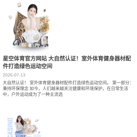
星空体育官方网站 大自然认证！室外体育健身器材配
件打造绿色运动空间
2026-07-13
大自然认证！ 室外体育健身器材配件打造绿色运动空间。 第一部分：
秉持环保理念 如今，人们越来越关注健康和环境保护。在日常生活
中，户外运动成为了一种主流选