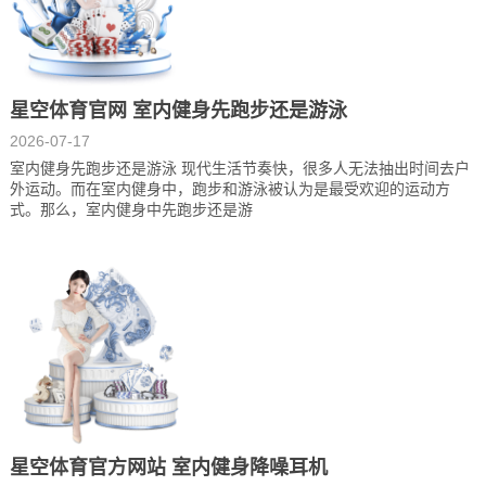
星空体育官网 室内健身先跑步还是游泳
2026-07-17
室内健身先跑步还是游泳 现代生活节奏快，很多人无法抽出时间去户
外运动。而在室内健身中，跑步和游泳被认为是最受欢迎的运动方
式。那么，室内健身中先跑步还是游
星空体育官方网站 室内健身降噪耳机