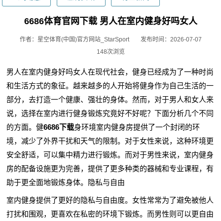
6686体育官网下载 男人在室内健身好吗女人
作者：星空体育(中国)官方网站_StarSport
发布时间：2026-07-07
148次浏览
男人在室内健身好吗女人在现代社会，健身已经成为了一种时尚
和生活方式的象征。越来越多的人开始将健身作为自己生活的一
部分，去打造一个健康、强壮的身体。然而，对于男人和女人来
说，选择在室内进行健身锻炼究竟好不好呢？下面分析几个不同
的方面。健
6686下载
身环境室内健身房提供了一个封闭的环
境，减少了外界干扰和天气的限制。对于女性来说，这种环境更
安全舒适，可以集中精力进行锻炼。而对于男性来说，室内健身
房的配备设施更为完善，提供了更多种类的器械和专业课程，有
助于更全面地锻炼身体。隐私与自由
室内健身提供了更好的隐私与自由度。女性常常为了避免被他人
打扰和围观，更喜欢在私密的环境下锻炼。而男性则可以更自由