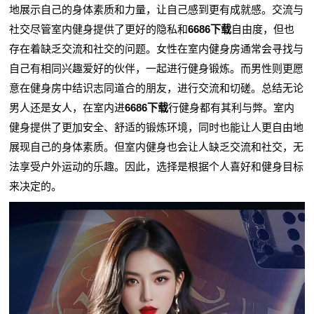
地展示自己的身体素质和力量，让自己感到更有成就感。交流与
社交尽管室内健身提供了更好的隐私和
6686下载
自由度，但也
存在着缺乏交流和社交的问题。女性在室内健身房通常会寻找与
自己有相同兴趣爱好的伙伴，一起进行健身锻炼。而男性则更愿
意在健身房中结识志同道合的朋友，进行交流和切磋。总结无论
男人还是女人，在室内进
6686下载
行健身都有其利与弊。室内
健身提供了更加安全、舒适的锻炼环境，同时也能让人更自由地
展现自己的身体素质。但室内健身也会让人缺乏交流和社交，无
法享受户外运动的乐趣。因此，选择是根据个人喜好和健身目标
来决定的。